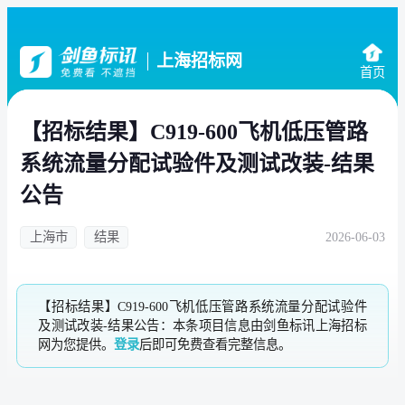
上海招标网
首页
【招标结果】C919-600飞机低压管路
系统流量分配试验件及测试改装-结果
公告
上海市
结果
2026-06-03
【招标结果】C919-600飞机低压管路系统流量分配试验件
及测试改装-结果公告：本条项目信息由剑鱼标讯上海招标
网为您提供。
登录
后即可免费查看完整信息。