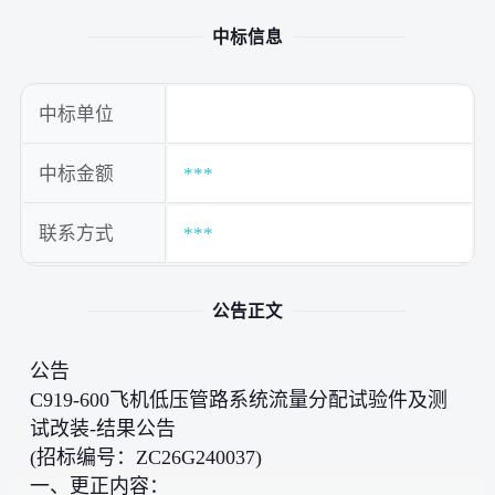
中标信息
中标单位
中标金额
***
联系方式
***
公告正文
公告
C919-600飞机低压管路系统流量分配试验件及测
试改装-结果公告
(招标编号：ZC26G240037)
一、更正内容：