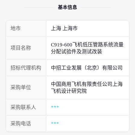
基本信息
地市
上海 上海市
C919-600飞机低压管路系统流量
项目名称
分配试验件及测试改装
招标代理机构
中招工业发展（北京）有限公司
中国商用飞机有限责任公司上海
采购单位
飞机设计研究院
采购联系人
***
采购电话
***