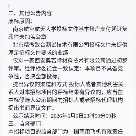
/
二、其他公告内容
废标原因：
南京航空航天大学投标文件基本账户支付凭证复
印件未加盖公章
北京精微致合测试技术有限公司投标文件未提供
满足招标文件要求的业绩
仅剩一家西安奥若特材料技术有限公司通过初步
评审。经评标委员会一致认定：本项目不具备竞
争性，否决全部投标。
提出异议的渠道和方式:投标人或者其他利害关
系人对本招标项目的评标结果有异议的，应当在
中标候选人公示期间向招标人或者招标代理机构
提出书面异议文件。
公示结束时间：2026年6月5日23时59分59秒
三、监督部门
本招标项目的监督部门为中国商用飞机有限责任