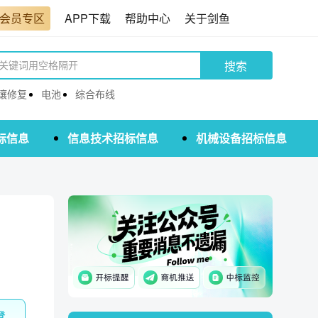
会员专区
APP下载
帮助中心
关于剑鱼
搜索
壤修复
电池
综合布线
标信息
信息技术招标信息
机械设备招标信息
登