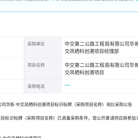
中交第二公路工程局有限公司华新
采购单位
交凤栖科创港项目经理部
中交第二公路工程局有限公司华新
项目名称
交凤栖科创港项目
***
采购电话
局有限公司华新·中交凤栖科创港项目标识标牌（采购项目名称）询比采购公告
项目标识标牌（采购项目名称）已具备采购条件，现公开邀请供应商参加
新·中交凤栖科创港项目。