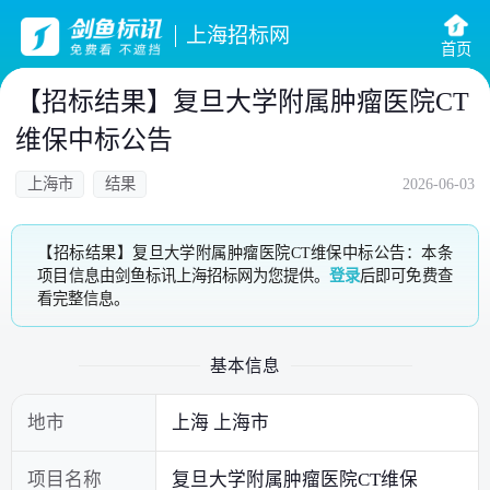
上海招标网
首页
【招标结果】复旦大学附属肿瘤医院CT
维保中标公告
上海市
结果
2026-06-03
【招标结果】复旦大学附属肿瘤医院CT维保中标公告：本条
项目信息由剑鱼标讯上海招标网为您提供。
登录
后即可免费查
看完整信息。
基本信息
地市
上海 上海市
项目名称
复旦大学附属肿瘤医院CT维保