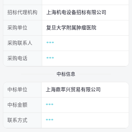
招标代理机构
上海机电设备招标有限公司
采购单位
复旦大学附属肿瘤医院
采购联系人
***
采购电话
***
中标信息
中标单位
上海鼎萃兴贸易有限公司
中标金额
***
联系方式
***