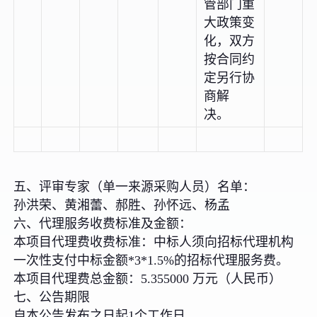
管部门重
大政策变
化，双方
按合同约
定另行协
商解
决。
五、评审专家（单一来源采购人员）名单：
孙洪荣、黄湘蕾、郝胜、孙怀远、杨孟
六、代理服务收费标准及金额：
本项目代理费收费标准：中标人须向招标代理机构
一次性支付中标金额*3*1.5%的招标代理服务费。
本项目代理费总金额：5.355000 万元（人民币）
七、公告期限
自本公告发布之日起1个工作日。