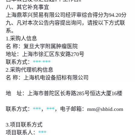
八、其它补充事宜
上海鼎萃兴贸易有限公司经评审综合得分为94.20分
九、凡对本次公告内容提出询问，请按以下方式联
系。
1.采购人信息
名 称：复旦大学附属肿瘤医院
地址：上海市徐汇区东安路270号
联系方式：
***
***
2.采购代理机构信息
名 称：上海机电设备招标有限公司
地 址：上海市普陀区长寿路285号恒达大厦16楼
联系方式：
***
，
***
，电子邮箱：mm@shbid.com
3.项目联系方式
项目联系人：
***