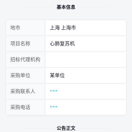
基本信息
地市
上海 上海市
项目名称
心肺复苏机
招标代理机构
采购单位
某单位
采购联系人
***
采购电话
***
公告正文