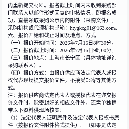
内重新提交材料。报名截止时间内未收到采购部
门联系人以邮件形式回复的审核情况，即报名成
功，直接领取采购公示内的附件（采购文件）。
采购机构或代理机构邮箱：htygkcg01@163.com。
六、报价开始和截止时间及地点、方式
（一）报价开始时间：2026年7月16日8时30分。
（二）报价截止时间：2026年7月16日9时00分。
（三）报价地点：上海市长宁区（具体地址详询
采购联系人）。
（四）报价方式：由报价供应商法定代表人或授
权代表现场提交报价文件，不接受邮寄等其他方
式。
注：报价供应商法定代表人或授权代表在递交报
价文件时，除密封好的相应文件外，还需单独携
带以下资料供现场核实：
（1）法定代表人证明原件及法定代表人授权书原
件（按报价文件附件格式提供）。（如果是法定