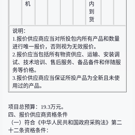
机
内
到
货
说明：
1.报价供应商应当对所投包内所有产品和数量
进行唯一报价，否则视为无效报价。
2.报价应当包括所有物资供应、运输、安装调
试、技术培训、售后服务、备品备件和伴随服
务等价格。
3.报价供应商应当保证所投产品为全新且未使
用过的产品。
项目总预算：19.3万元。
四、报价供应商资格条件
（一）符合《中华人民共和国政府采购法》第二
十二条资格条件：