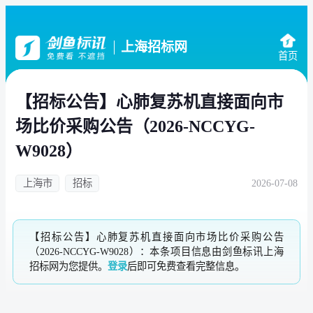
上海招标网
首页
【招标公告】心肺复苏机直接面向市
场比价采购公告（2026-NCCYG-
W9028）
上海市
招标
2026-07-08
【招标公告】心肺复苏机直接面向市场比价采购公告
（2026-NCCYG-W9028）：本条项目信息由剑鱼标讯上海
招标网为您提供。
登录
后即可免费查看完整信息。