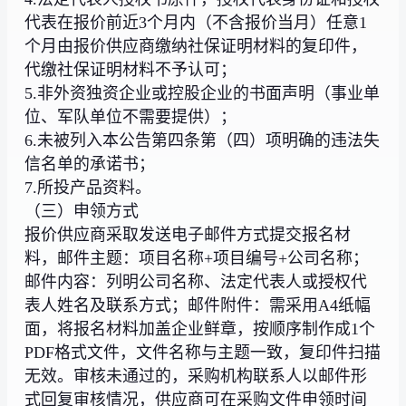
代表在报价前近3个月内（不含报价当月）任意1
个月由报价供应商缴纳社保证明材料的复印件，
代缴社保证明材料不予认可；
5.非外资独资企业或控股企业的书面声明（事业单
位、军队单位不需要提供）；
6.未被列入本公告第四条第（四）项明确的违法失
信名单的承诺书；
7.所投产品资料。
（三）申领方式
报价供应商采取发送电子邮件方式提交报名材
料，邮件主题：项目名称+项目编号+公司名称；
邮件内容：列明公司名称、法定代表人或授权代
表人姓名及联系方式；邮件附件：需采用A4纸幅
面，将报名材料加盖企业鲜章，按顺序制作成1个
PDF格式文件，文件名称与主题一致，复印件扫描
无效。审核未通过的，采购机构联系人以邮件形
式回复审核情况，供应商可在采购文件申领时间