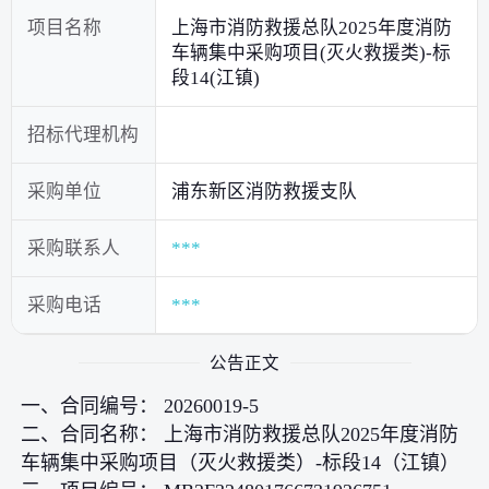
项目名称
上海市消防救援总队2025年度消防
车辆集中采购项目(灭火救援类)-标
段14(江镇)
招标代理机构
采购单位
浦东新区消防救援支队
采购联系人
***
采购电话
***
公告正文
一、合同编号： 20260019-5
二、合同名称： 上海市消防救援总队2025年度消防
车辆集中采购项目（灭火救援类）-标段14（江镇）