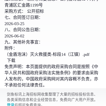
青浦区汇金路1199号
采购方式： 公开招标
七、合同签订日期：
2026-03-25
八、合同公告日期：
2026-06-02
九、其他补充事宜：
附件：
（金盾泡沫）灭火救援类-标段14（江镇）.pdf
下载
免责声明：本页面提供的政府采购合同是按照《中
华人民共和国政府采购法实施条例》的要求由采购
人发布的，中国政府采购网对其内容概不负责，亦
不承担任何法律责任。
剑鱼标讯上海招标网收集整理了大量的招标投标信息、
各类采购信息和企业经营信息，免费向广大用户开放。
登录
后即可免费查询。