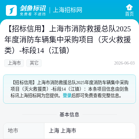
上海招标网
首页
【招标信用】上海市消防救援总队2025
年度消防车辆集中采购项目（灭火救援
类）-标段14（江镇）
上海市
其它
2026-06-03
【招标信用】上海市消防救援总队2025年度消防车辆集中采购
项目（灭火救援类）-标段14（江镇）：本条项目信息由剑鱼
标讯上海招标网为您提供。
登录
后即可免费查看完整信息。
基本信息
地市
上海 上海市