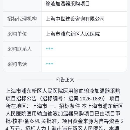
输液加温器采购项目
招标代理机构
上海中世建设咨询有限公司
采购单位
上海市浦东新区人民医院
采购联系人
***
采购电话
***
公告正文
上海市浦东新区人民医院医用输血输液加温器采购
项目招标公告（招标编号：招案 2026-1839） 项目
所在地区：上海市 一、招标条件 本上海市浦东新区
人民医院医用输血输液加温器采购项目已由项目审
批/核准/备案机 关批准，项目资金来源为自筹资金 2
4 万元，招标人为上海市浦东新区人民医院。本项