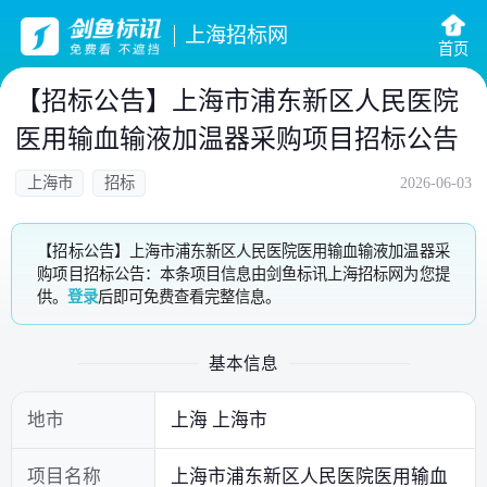
上海招标网
首页
【招标公告】上海市浦东新区人民医院
医用输血输液加温器采购项目招标公告
上海市
招标
2026-06-03
【招标公告】上海市浦东新区人民医院医用输血输液加温器采
购项目招标公告：本条项目信息由剑鱼标讯上海招标网为您提
供。
登录
后即可免费查看完整信息。
基本信息
地市
上海 上海市
项目名称
上海市浦东新区人民医院医用输血