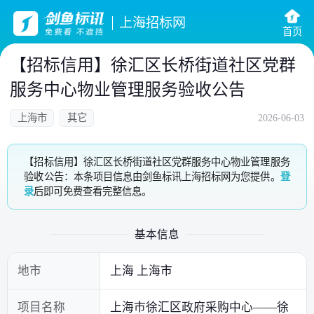
上海招标网
首页
【招标信用】徐汇区长桥街道社区党群
服务中心物业管理服务验收公告
上海市
其它
2026-06-03
【招标信用】徐汇区长桥街道社区党群服务中心物业管理服务
验收公告：本条项目信息由剑鱼标讯上海招标网为您提供。
登
录
后即可免费查看完整信息。
基本信息
地市
上海 上海市
项目名称
上海市徐汇区政府采购中心——徐