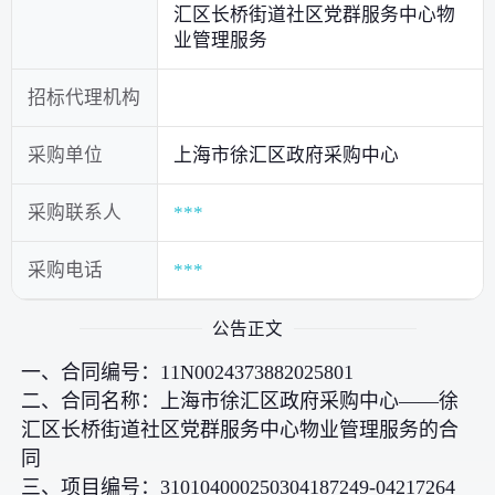
汇区长桥街道社区党群服务中心物
业管理服务
招标代理机构
采购单位
上海市徐汇区政府采购中心
采购联系人
***
采购电话
***
公告正文
一、合同编号：11N0024373882025801
二、合同名称：上海市徐汇区政府采购中心——徐
汇区长桥街道社区党群服务中心物业管理服务的合
同
三、项目编号：310104000250304187249-04217264