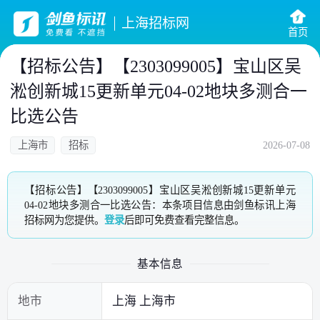
上海招标网
首页
【招标公告】【2303099005】宝山区吴
淞创新城15更新单元04-02地块多测合一
比选公告
上海市
招标
2026-07-08
【招标公告】【2303099005】宝山区吴淞创新城15更新单元
04-02地块多测合一比选公告：本条项目信息由剑鱼标讯上海
招标网为您提供。
登录
后即可免费查看完整信息。
基本信息
地市
上海 上海市