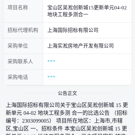
项目名称
宝山区吴淞创新城15更新单元04-02
地块工程多测合一
招标代理机构
上海国际招标有限公司
采购单位
上海实淞房地产开发有限公司
采购联系人
***
采购电话
***
公告正文
上海国际招标有限公司关于宝山区吴淞创新城 15 更
新单元 04-02 地块工程多测 合一的比选公告 （招标
编号：2303099005） 项目所在地区：上海市,市辖
区,宝山区 一、招标条件 本宝山区吴淞创新城 15 更