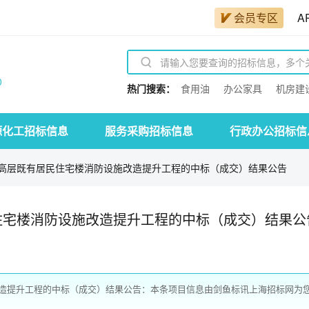
会员专区
A
0
热门搜索：
食用油
办公家具
机房建
源化工招标信息
服务采购招标信息
行政办公招标信
高层既有居民住宅楼消防设施改造提升工程的中标（成交）结果公告
住宅楼消防设施改造提升工程的中标（成交）结果公
造提升工程的中标（成交）结果公告：本条项目信息由剑鱼标讯上海招标网为