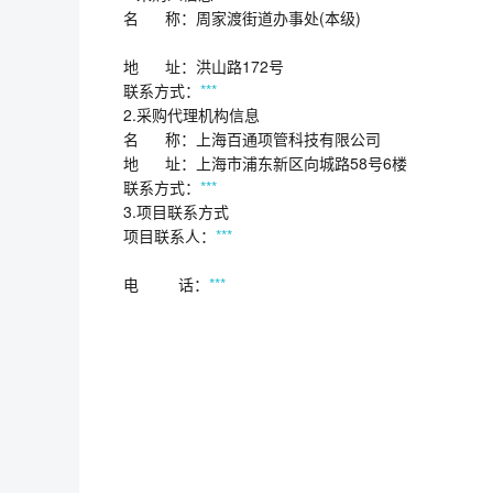
名 称：周家渡街道办事处(本级)
地 址：洪山路172号
联系方式：
***
2.采购代理机构信息
名 称：上海百通项管科技有限公司
地 址：上海市浦东新区向城路58号6
联系方式：
***
3.项目联系方式
项目联系人：
***
电 话：
***