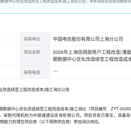
二期数据中心优化改造续签工程改造成本)施工询比公告：本条项目信息由剑鱼标
中国电信股份有限公司上海分公司
采购单位
2026年上海信网部用户工程改造(漕
项目名称
期数据中心优化改造续签工程改造成本
***
采购电话
优化改造续签工程改造成本)施工询比公告
数据中心优化改造续签工程改造成本)施工询比（项目编号：ZYT-20260
司，采购代理机构为中邮通建设咨询有限公司。项目资金已落实，具备采
物能力的潜在供应商（以下简称供应商）参加询比响应。