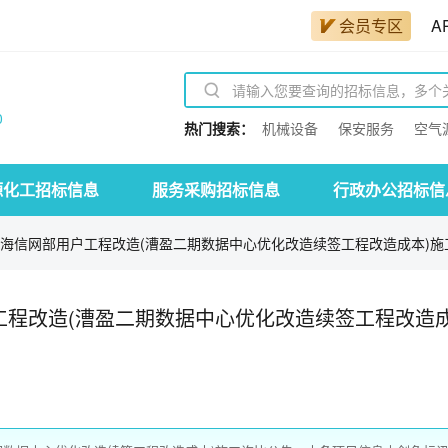
会员专区
A
0
热门搜索：
机械设备
保安服务
空气
源化工招标信息
服务采购招标信息
行政办公招标信
上海信网部用户工程改造(漕盈二期数据中心优化改造续签工程改造成本)施工.
户工程改造(漕盈二期数据中心优化改造续签工程改造