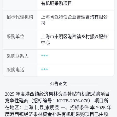
有机肥采购项目
招标代理机构
上海肯派特伯企业管理咨询有限公
司
采购单位
上海市崇明区港西镇乡村振兴服务
中心
采购联系人
***
采购电话
***
公告正文
2025 年度港西镇经济果林资金补贴有机肥采购项目
竞争性磋商（招标编号：KPTB-2026-076） 项目所
在地区：上海市,县,崇明县 一、招标条件 本 2025 年
度港西镇经济果林资金补贴有机肥采购项目已由项