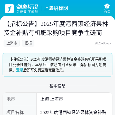
上海招标网
首页
【招标公告】2025年度港西镇经济果林
资金补贴有机肥采购项目竞争性磋商
上海市
招标
2026-06-27
【招标公告】2025年度港西镇经济果林资金补贴有机肥采购项
目竞争性磋商：本条项目信息由剑鱼标讯上海招标网为您提
供。
登录
后即可免费查看完整信息。
基本信息
地市
上海 上海市
项目名称
2025年度港西镇经济果林资金补贴