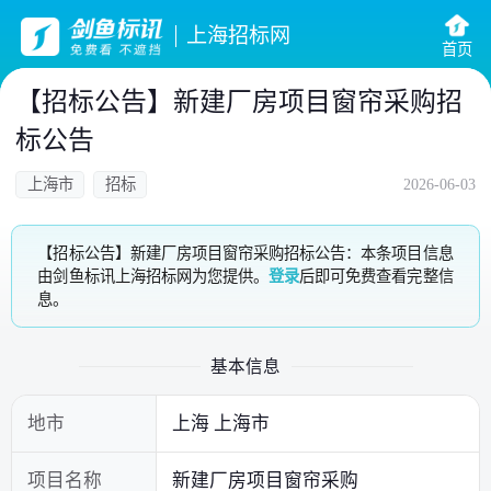
上海招标网
首页
【招标公告】新建厂房项目窗帘采购招
标公告
上海市
招标
2026-06-03
【招标公告】新建厂房项目窗帘采购招标公告：本条项目信息
由剑鱼标讯上海招标网为您提供。
登录
后即可免费查看完整信
息。
基本信息
地市
上海 上海市
项目名称
新建厂房项目窗帘采购