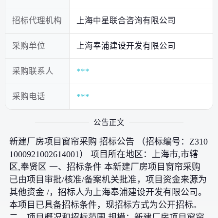
招标代理机构
上海中星联合咨询有限公司
采购单位
上海奉浦建设开发有限公司
采购联系人
***
采购电话
***
公告正文
新建厂房项目窗帘采购 招标公告 （招标编号：Z310
1000921002614001） 项目所在地区：上海市,市辖
区,奉贤区 一、招标条件 本新建厂房项目窗帘采购
已由项目审批/核准/备案机关批准，项目资金来源为
其他资金 /，招标人为上海奉浦建设开发有限公司。
本项目已具备招标条件，现招标方式为公开招标。
二、项目概况和招标范围 规模：新建厂房项目窗帘