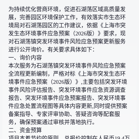
为持续优化营商环境，促进石湖荡区域高质量发
展，完善园区环境保护工作，有效落实市生态环
境局对石湖荡园区的工作建议，依据《上海市突
发生态环境事件应急预案（2026版）》要求，现
对石湖荡镇突发环境事件风险应急预案更新服务
进行公开询价。有关要求具体如下：
一、询价内容
本次服务为石湖荡镇突发环境事件风险应急预案
全流程更新编制，严格对标《上海市突发生态环
境事件应急预案（2026版）》,主要包括突发环境
事件风险评估报告、突发环境事件应急资源调查
报告、突发环境事件应急预案报告、突发环境事
件应急处置流程图等具体内容更新,同时提供预案
备案指导、专家评审协助、答疑咨询等配套服
务，确保预案通过审核并落地执行。
二、资金预算
项目本着节约的原则，总报价控制在人民币19.4万