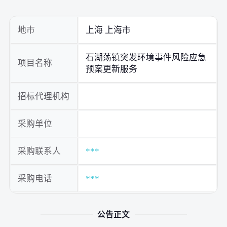
地市
上海 上海市
石湖荡镇突发环境事件风险应急
项目名称
预案更新服务
招标代理机构
采购单位
采购联系人
***
采购电话
***
公告正文