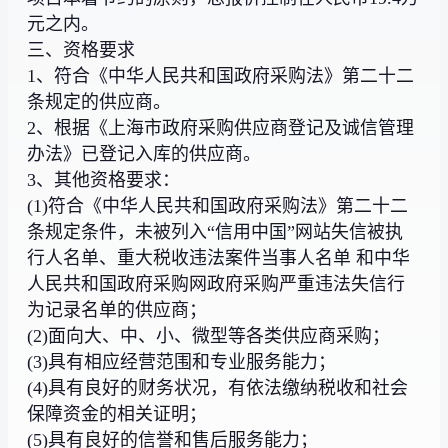
元之内。
三、资格要求
1、符合《中华人民共和国政府采购法》第二十二
条规定的供应商。
2、根据《上海市政府采购供应商登记及诚信管理
办法》已登记入库的供应商。
3、其他资格要求：
(1)符合《中华人民共和国政府采购法》第二十二
条规定条件，未被列入“信用中国”网站失信被执
行人名单、重大税收违法案件当事人名单 和中华
人民共和国政府采购网政府采购严重违法失信行
为记录名单的供应商；
(2)面向大、中、小、微型等各类供应商采购；
(3)具有相应经营范围和专业服务能力；
(4)具有良好的财务状况，有依法缴纳税收和社会
保障资金的相关证明；
(5)具有良好的信誉和售后服务能力；