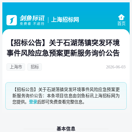
上海招标网
首页
【招标公告】关于石湖荡镇突发环境
事件风险应急预案更新服务询价公告
上海市
招标
2026-06-03
【招标公告】关于石湖荡镇突发环境事件风险应急预案更
新服务询价公告：本条项目信息由剑鱼标讯上海招标网为
您提供。
登录
后即可免费查看完整信息。
基本信息