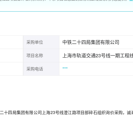
中铁二十四局集团有限公司
采购单位
上海市轨道交通23号线一期工程
项目名称
***
采购电话
二十四局集团有限公司上海23号线澄江路项目部碎石组织询价采购，诚