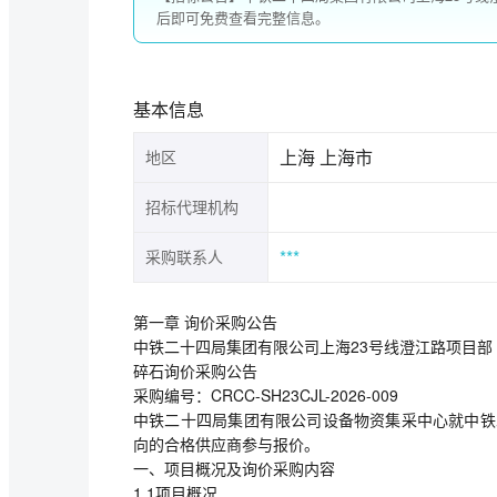
后即可免费查看完整信息。
基本信息
上海 上海市
地区
招标代理机构
***
采购联系人
第一章 询价采购公告
中铁二十四局集团有限公司上海23号线澄江路项目部
碎石询价采购公告
采购编号：CRCC-SH23CJL-2026-009
中铁二十四局集团有限公司设备物资集采中心就中铁
向的合格供应商参与报价。
一、项目概况及询价采购内容
1.1项目概况