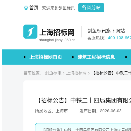
首页
欢迎来到剑鱼标讯
各省分站
上海招标网
剑鱼标讯旗下网站
客服热线：
400-108-66
shanghai.jianyu360.cn
上海招标网首页
建筑工程招标信息
当前位置：
剑鱼标讯
>
上海招标网
>
【招标公告】中铁二
【招标公告】中铁二十四局集团有限
所属地区：上海市
发布日期：2026-06-03
【招标公告】中铁二十四局集团有限公司上海23号