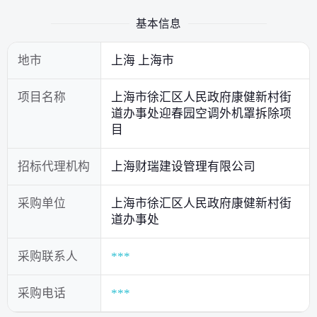
基本信息
地市
上海 上海市
项目名称
上海市徐汇区人民政府康健新村街
道办事处迎春园空调外机罩拆除项
目
招标代理机构
上海财瑞建设管理有限公司
采购单位
上海市徐汇区人民政府康健新村街
道办事处
采购联系人
***
采购电话
***