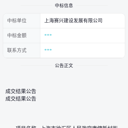
中标信息
中标单位
上海赛兴建设发展有限公司
中标金额
***
联系方式
***
公告正文
成交结果公告
成交结果公告