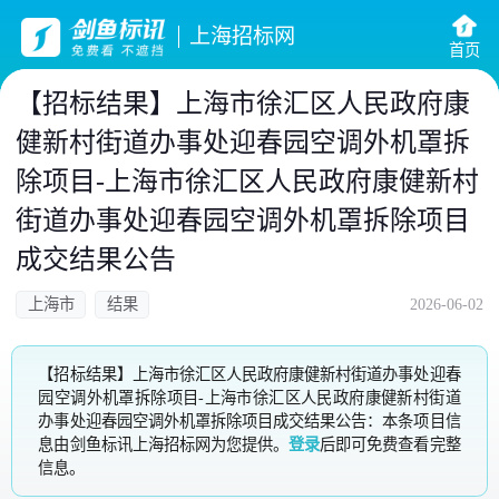
上海招标网
首页
【招标结果】上海市徐汇区人民政府康
健新村街道办事处迎春园空调外机罩拆
除项目-上海市徐汇区人民政府康健新村
街道办事处迎春园空调外机罩拆除项目
成交结果公告
上海市
结果
2026-06-02
【招标结果】上海市徐汇区人民政府康健新村街道办事处迎春
园空调外机罩拆除项目-上海市徐汇区人民政府康健新村街道
办事处迎春园空调外机罩拆除项目成交结果公告：本条项目信
息由剑鱼标讯上海招标网为您提供。
登录
后即可免费查看完整
信息。