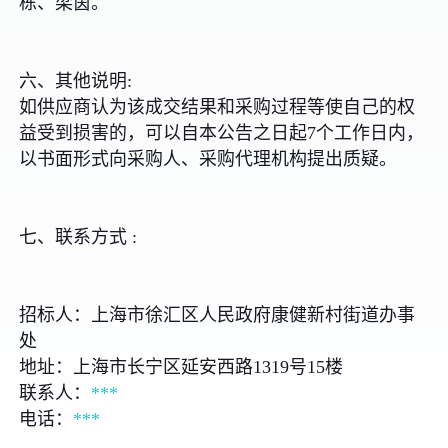
栋、梁茵。
六、其他说明:
如供应商认为该成交结果和采购过程等使自己的权
益受到损害的，可以自本公告之日起7个工作日内，
以书面形式向采购人、采购代理机构提出质疑。
七、联系方式 :
招标人：上海市徐汇区人民政府康健新村街道办事
处
地址：上海市长宁区延安西路1319号15楼
联系人：
***
电话：
***