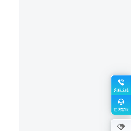
客服热线
在线客服