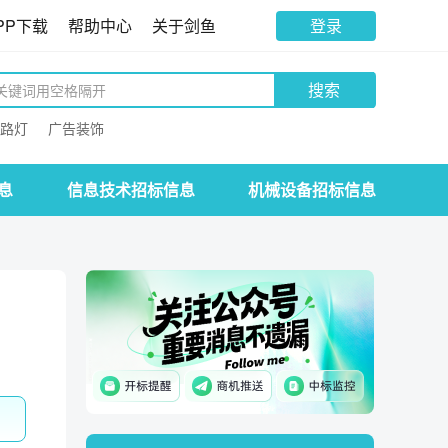
PP下载
帮助中心
关于剑鱼
登录
搜索
路灯
广告装饰
息
信息技术招标信息
机械设备招标信息
。