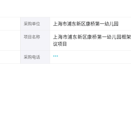
上海市浦东新区康桥第一幼儿园
采购单位
上海市浦东新区康桥第一幼儿园框
项目名称
议项目
***
采购电话