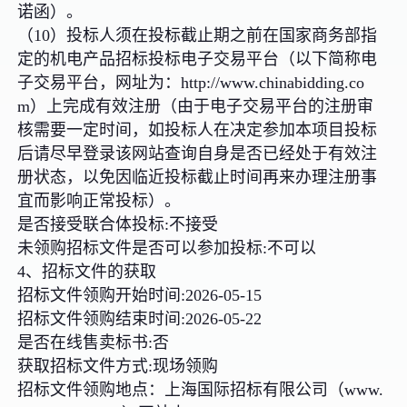
诺函）。
（10）投标人须在投标截止期之前在国家商务部指
定的机电产品招标投标电子交易平台（以下简称电
子交易平台，网址为：http://www.chinabidding.co
m）上完成有效注册（由于电子交易平台的注册审
核需要一定时间，如投标人在决定参加本项目投标
后请尽早登录该网站查询自身是否已经处于有效注
册状态，以免因临近投标截止时间再来办理注册事
宜而影响正常投标）。
是否接受联合体投标:不接受
未领购招标文件是否可以参加投标:不可以
4、招标文件的获取
招标文件领购开始时间:2026-05-15
招标文件领购结束时间:2026-05-22
是否在线售卖标书:否
获取招标文件方式:现场领购
招标文件领购地点：上海国际招标有限公司（www.