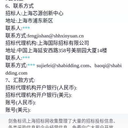
6、联系方式
招标人:上海芯源创新中心
地址:上海市浦东新区
联系人:
***
联系方式:fengjishan@shhxinyuan.cn
招标代理机构:上海国际招标有限公司
地址:中国上海延安西路358号美丽园大厦14楼
联系人:
***
联系方式:
***
sujiefei@shabidding.com、baoqi@shabi
dding.com
7、汇款方式:
招标代理机构开户银行(人民币):
招标代理机构开户银行(美元):
账号(人民币):
账号(美元):
剑鱼标讯上海招标网收集整理了大量的招标投标信息、
各类采购信息和企业经营信息，免费向广大用户开放。