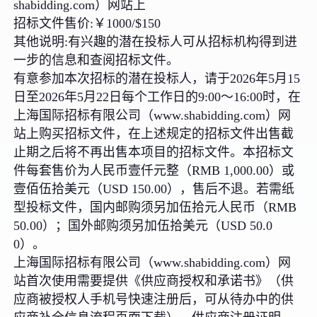
shabidding.com）网站上
招标文件售价:￥1000/$150
其他说明:有兴趣的潜在投标人可从招标机构得到进
一步的信息和查阅招标文件。
有意参加本次招标的潜在投标人，请于2026年5月15
日至2026年5月22日每个工作日的9:00～16:00时，在
上海国际招标有限公司（www.shabidding.com）网
站上购买招标文件，在上述规定的招标文件出售截
止期之后将不再出售本项目的招标文件。本招标文
件每套售价为人民币壹仟元整（RMB 1,000.00）或
壹佰伍拾美元（USD 150.00），售后不退。若需纸
型投标文件，国内邮购须另加伍拾元人民币（RMB
50.00）；国外邮购须另加伍拾美元（USD 50.0
0）。
上海国际招标有限公司（www.shabidding.com）网
站首次使用需要提供《供应商授权和承诺书》（供
应商被授权人手机号快速注册后，可从待办中的供