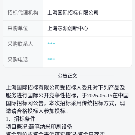
招标代理机构
上海国际招标有限公司
采购单位
上海芯源创新中心
采购联系人
***
采购电话
***
公告正文
上海国际招标有限公司受招标人委托对下列产品及
服务进行国际公开竞争性招标，于2026-05-15在中国
国际招标网公告。本次招标采用传统招标方式，现
邀请合格投标人参加投标。
1、招标条件
项目概况:蘸笔纳米印刷设备
资金到位或资金来源落实情况:资金已落实