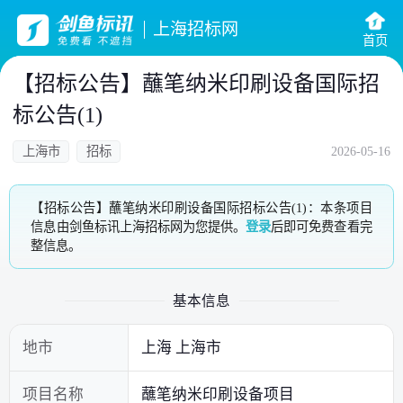
上海招标网
首页
【招标公告】蘸笔纳米印刷设备国际招
标公告(1)
上海市
招标
2026-05-16
【招标公告】蘸笔纳米印刷设备国际招标公告(1)：本条项目
信息由剑鱼标讯上海招标网为您提供。
登录
后即可免费查看完
整信息。
基本信息
地市
上海 上海市
项目名称
蘸笔纳米印刷设备项目