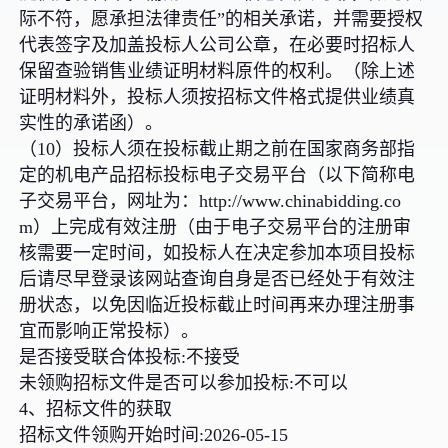
际不符，愿承担法律责任”的相关承诺，并需要授权
代表签字及加盖投标人公司公章，在必要时招标人
保留查验销售业绩证明材料原件的权利。（除上述
证明材料外，投标人须按招标文件格式提供业绩真
实性的承诺函）。
（10）投标人须在投标截止期之前在国家商务部指
定的机电产品招标投标电子交易平台（以下简称电
子交易平台，网址为：http://www.chinabidding.co
m）上完成有效注册（由于电子交易平台的注册审
核需要一定时间，如投标人在决定参加本项目投标
后请尽早登录该网站查询自身是否已经处于有效注
册状态，以免因临近投标截止时间再来办理注册事
宜而影响正常投标）。
是否接受联合体投标:不接受
未领购招标文件是否可以参加投标:不可以
4、招标文件的获取
招标文件领购开始时间:2026-05-15