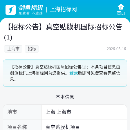
上海招标网
首页
【招标公告】真空贴膜机国际招标公告
(1)
上海市
招标
2026-05-16
【招标公告】真空贴膜机国际招标公告(1)：本条项目信息由
剑鱼标讯上海招标网为您提供。
登录
后即可免费查看完整信
息。
基本信息
地市
上海 上海市
项目名称
真空贴膜机项目