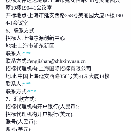
投标文件送达地点:上海市延安西路358号美丽园大
厦19楼1904-1会议室
开标地点:上海市延安西路358号美丽园大厦19楼190
4-1会议室
6、联系方式
招标人:上海芯源创新中心
地址:上海市浦东新区
联系人:
***
联系方式:fengjishan@shhxinyuan.cn
招标代理机构:上海国际招标有限公司
地址:中国上海延安西路358号美丽园大厦14楼
联系人:
***
联系方式:
***
7、汇款方式:
招标代理机构开户银行(人民币):
招标代理机构开户银行(美元):
账号(人民币):
账号(美元):