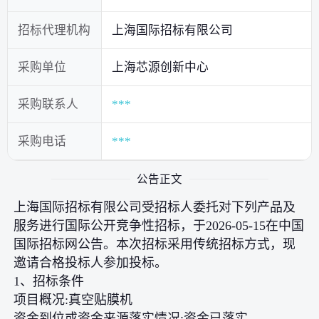
招标代理机构
上海国际招标有限公司
采购单位
上海芯源创新中心
采购联系人
***
采购电话
***
公告正文
上海国际招标有限公司受招标人委托对下列产品及
服务进行国际公开竞争性招标，于2026-05-15在中国
国际招标网公告。本次招标采用传统招标方式，现
邀请合格投标人参加投标。
1、招标条件
项目概况:真空贴膜机
资金到位或资金来源落实情况:资金已落实