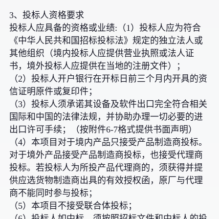
3、投标人资格要求
投标人应具备的资格或业绩:（1）投标人应为符合
《中华人民共和国招标投标法》规定的独立法人或
其他组织（境内投标人应提供营业执照或法人证
书，境外投标人应提供在当地的注册文件）；
（2）投标人开户银行在开标日前三个月内开具的资
信证明原件或复印件；
（3）投标人须承诺其设备及软件出口完全符合相关
国际和中国的法律法规，并协助办理一切必要的进
出口许可手续；（按附件6-7格式提供书面声明）
（4）本项目对于境内产品只接受产品制造商投标。
对于境外产品接受产品制造商投标，也接受代理商
投标。若投标人为所投产品代理商的，须获得并提
供应选货物制造商出具的有效授权函，原厂与代理
商不能同时参与投标；
（5）本项目不接受联合体投标；
（6）投标人如中标，须按照招标文件和中标人的投