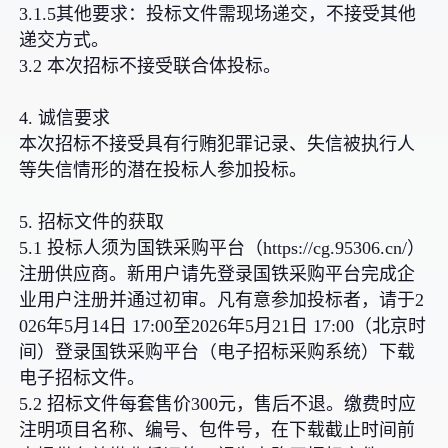
3.1.5其他要求：投标文件需现场递交，不接受其他
递交方式。
3.2 本次招标不接受联合体投标。
4. 诚信要求
本次招标不接受具有行贿犯罪记录、失信被执行人
等失信情形的潜在投标人参加投标。
5. 招标文件的获取
5.1 投标人须为国铁采购平台（https://cg.95306.cn/）
注册供应商。新用户请先登录国铁采购平台完成企
业用户注册并通过初审。凡有意参加投标者，请于2
026年5月14日 17:00至2026年5月21日 17:00（北京时
间）登录国铁采购平台（电子招标采购系统）下载
电子招标文件。
5.2 招标文件每套售价300元，售后不退。缴费时应
注明项目名称、编号、包件号，在下载截止时间前