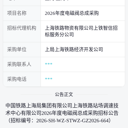
项目名称
2026年度电磁阀总成采购
招标代理机构
上海铁路物资有限公司上铁智信招
标服务分公司
采购单位
上局上海铁路经济开发公司
采购联系人
***
采购电话
***
公告正文
中国铁路上海局集团有限公司上海铁路站场调速技
术中心有限公司2026年度电磁阀总成采购招标公告
（招标编号：2026-SH-WZ-STWZ-GZ2026-664）