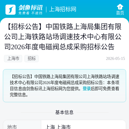
上海招标网
首页
【招标公告】中国铁路上海局集团有限
公司上海铁路站场调速技术中心有限公
司2026年度电磁阀总成采购招标公告
上海市
招标
2026-05-15
【招标公告】中国铁路上海局集团有限公司上海铁路站场调速
技术中心有限公司2026年度电磁阀总成采购招标公告：本条项
目信息由剑鱼标讯上海招标网为您提供。
登录
后即可免费查看
完整信息。
基本信息
地市
上海 上海市