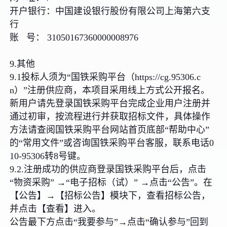
开户银行：中国建设银行股份有限公司上海第六支
行
账 号： 31050167360000008976
9.其他
9.1投标人须为“国铁采购平台（https://cg.95306.c
n）”注册供应商，本项目采用线上方式公开报名。
新用户请先登录国铁采购平台完成企业用户注册并
通过初审，按流程进行并获取招标文件，具体操作
方法请查阅国铁采购平台网站首页底部“帮助中心”
的“常用文件”或咨询国铁采购平台客服，联系电话0
10-95306转8号键。
9.2.注册成功的供应商登录国铁采购平台后，点击
“物资采购” →“电子招标（试）” →点击“公告”。在
【公告】→【招标公告】模块下，查看招标公告，
并点击【查看】进入。
公告最下方点击“我要参与”→点击“确认参与”回到