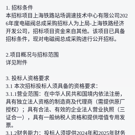
1. 招标条件
本招标项目上海铁路站场调速技术中心有限公司202
6年度电磁阀总成采购招标人为上局-上海铁路经济
开发公司，招标项目资金来自其他。该项目已具备
招标条件，现对电磁阀总成采购进行公开招标。
2.项目概况与招标范围
详见附件
3. 投标人资格要求
3.1 本次招标投标人须具备的资格要求：
3.1.1营业范围：在中华人民共和国境内依法注册，
具有独立法人资格的制造商及代理商（需提供原厂
授权）；具有合法、有效的企业法人营业执照（三
证合一），具有一般纳税人资格和提供增值专用发
票。
3.1.2财务能力：投标人须提供2024年和2025年财务