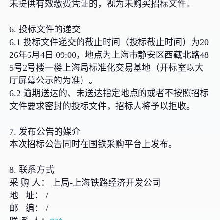
未提供有效缴费凭证的，视为未购买招标文件。
6. 投标文件的递交
6.1 投标文件递交的截止时间（投标截止时间）为20
26年6月4日 09:00，地点为上海市静安区西藏北路48
5号2号楼一楼上海局标准化交易基地（开标室以大
厅屏幕公示的为准）。
6.2 逾期送达的、未送达指定地点的或者不按照招标
文件要求密封的投标文件，招标人将予以拒收。
7. 发布公告的媒介
本次招标公告同时在国铁采购平台上发布。
8. 联系方式
采 购 人： 上局-上海铁路经济开发公司
地 址： /
邮 编： /