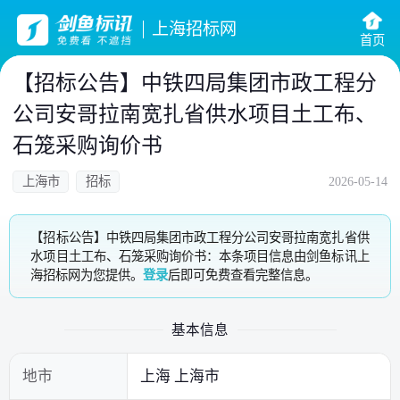
上海招标网
首页
【招标公告】中铁四局集团市政工程分
公司安哥拉南宽扎省供水项目土工布、
石笼采购询价书
上海市
招标
2026-05-14
【招标公告】中铁四局集团市政工程分公司安哥拉南宽扎省供
水项目土工布、石笼采购询价书：本条项目信息由剑鱼标讯上
海招标网为您提供。
登录
后即可免费查看完整信息。
基本信息
地市
上海 上海市