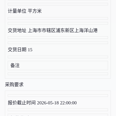
计量单位 平方米
交货地址 上海市市辖区浦东新区上海洋山港
交货日期 15
备注
采购要求
报价截止时间 2026-05-18 22:00:00