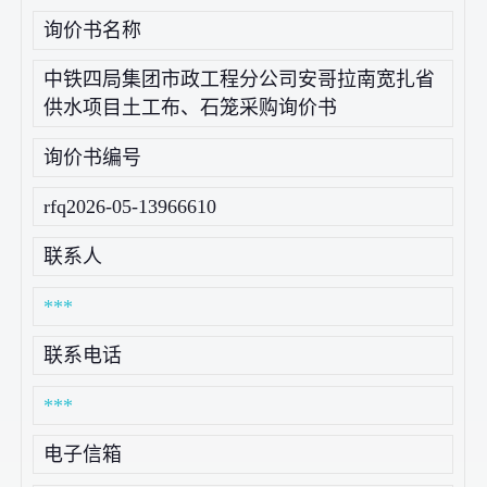
询价书名称
中铁四局集团市政工程分公司安哥拉南宽扎省
供水项目土工布、石笼采购询价书
询价书编号
rfq2026-05-13966610
联系人
***
联系电话
***
电子信箱