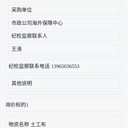
采购单位
市政公司海外保障中心
纪检监察联系人
王涛
纪检监察联系电话 13965036553
其他说明
询价标的1
物资名称 土工布