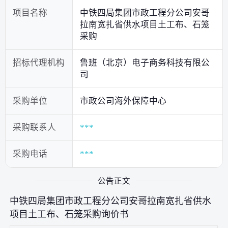
项目名称
中铁四局集团市政工程分公司安哥
拉南宽扎省供水项目土工布、石笼
采购
招标代理机构
鲁班（北京）电子商务科技有限公
司
采购单位
市政公司海外保障中心
采购联系人
***
采购电话
***
公告正文
中铁四局集团市政工程分公司安哥拉南宽扎省供水
项目土工布、石笼采购询价书