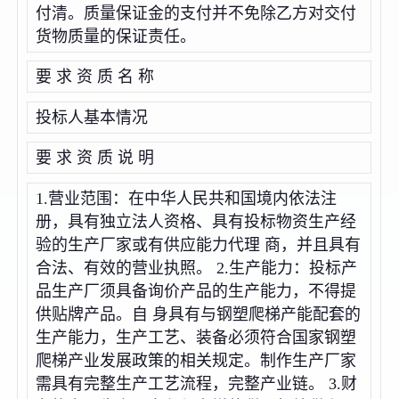
付清。质量保证金的支付并不免除乙方对交付
货物质量的保证责任。
要 求 资 质 名 称
投标人基本情况
要 求 资 质 说 明
1.营业范围：在中华人民共和国境内依法注
册，具有独立法人资格、具有投标物资生产经
验的生产厂家或有供应能力代理 商，并且具有
合法、有效的营业执照。 2.生产能力：投标产
品生产厂须具备询价产品的生产能力，不得提
供贴牌产品。自 身具有与钢塑爬梯产能配套的
生产能力，生产工艺、装备必须符合国家钢塑
爬梯产业发展政策的相关规定。制作生产厂家
需具有完整生产工艺流程，完整产业链。 3.财