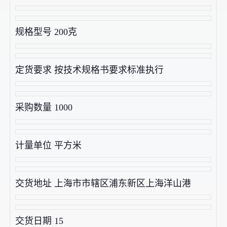
规格型号 200克
定货要求 按技术规格书要求标准执行
采购数量 1000
计量单位 平方米
交货地址 上海市市辖区浦东新区上海洋山港
交货日期 15