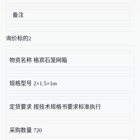
备注
询价标的2
物资名称 格宾石笼网箱
规格型号 2×1.5×1m
定货要求 按技术规格书要求标准执行
采购数量 720