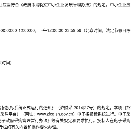
企业应当符合《政府采购促进中小企业发展管理办法》的规定。中小企业应
00:00-12:00:00，下午12:00:00-23:59:59（北京时间，法定节假日
北京时间）
投标系统正式运行的通知》（沪财采[2014]27号）的规定，本项目招
台）（网址：www.zfcg.sh.gov.cn）电子招投标系统进行。电子
电子政府采购管理暂行办法》等有关规定和要求执行。投标人在电子采购
”专栏的有关内容和操作要求办理。