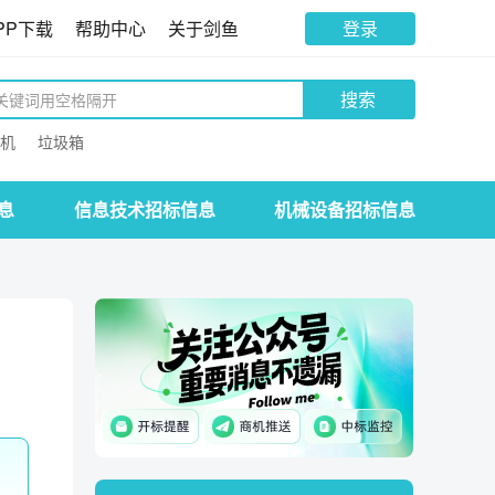
PP下载
帮助中心
关于剑鱼
登录
搜索
机
垃圾箱
息
信息技术招标信息
机械设备招标信息