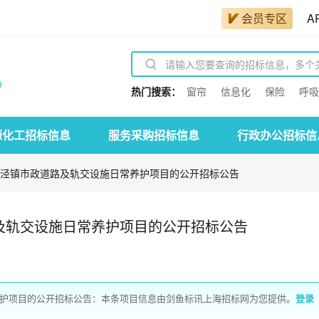
会员专区
A
0
热门搜索：
窗帘
信息化
保险
呼吸
源化工招标信息
服务采购招标信息
行政办公招标信
年徐泾镇市政道路及轨交设施日常养护项目的公开招标公告
路及轨交设施日常养护项目的公开招标公告
养护项目的公开招标公告：本条项目信息由剑鱼标讯上海招标网为您提供。
登录