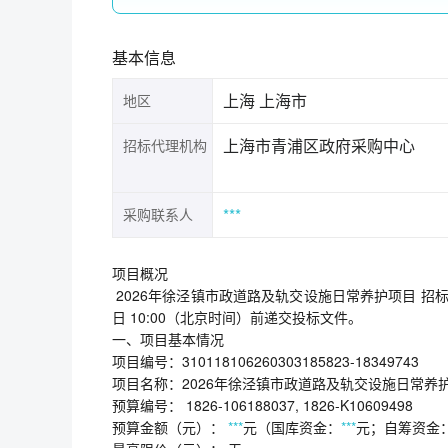
基本信息
上海 上海市
地区
上海市青浦区政府采购中心
招标代理机构
***
采购联系人
项目概况
2026年徐泾镇市政道路及轨交设施日常养护项目 招标
日 10:00（北京时间）前递交投标文件。
一、项目基本情况
项目编号：310118106260303185823-18349743
项目名称：2026年徐泾镇市政道路及轨交设施日常养
预算编号： 1826-106188037, 1826-K10609498
预算金额（元）：
***
元（国库资金：
***
元；自筹资金