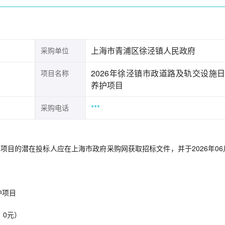
上海市青浦区徐泾镇人民政府
采购单位
2026年徐泾镇市政道路及轨交设施
项目名称
养护项目
***
采购电话
项目的潜在投标人应在上海市政府采购网获取招标文件，并于2026年06
护项目
：0元）